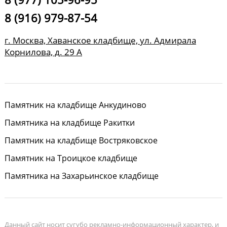
8 (916) 979-87-54
г. Москва, Хаванское кладбище, ул. Адмирала
Корнилова, д. 29 А
Памятник на кладбище Анкудиново
Памятника на кладбище Ракитки
Памятник на кладбище Востряковское
Памятник на Троицкое кладбище
Памятника на Захарьинское кладбище
Данный сайт носит сугубо рекламно-информационный характер, и