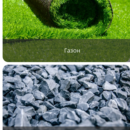
Газон