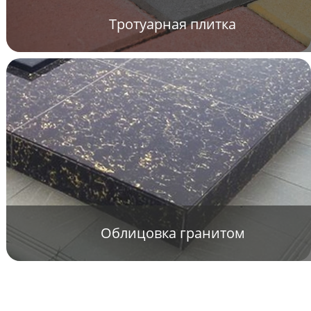
Тротуарная плитка
Облицовка гранитом