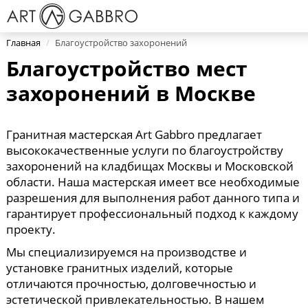
Главная
/
Благоустройство захоронений
Благоустройство мест
захоронений в Москве
Гранитная мастерская Art Gabbro предлагает
высококачественные услуги по благоустройству
захоронений на кладбищах Москвы и Московской
области. Наша мастерская имеет все необходимые
разрешения для выполнения работ данного типа и
гарантирует профессиональный подход к каждому
проекту.
Мы специализируемся на производстве и
установке гранитных изделий, которые
отличаются прочностью, долговечностью и
эстетической привлекательностью. В нашем