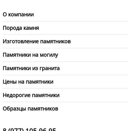
О компании
Порода камня
Изготовление памятников
Памятники на могилу
Памятники из гранита
Цены на памятники
Недорогие памятники
Образцы памятников
8 (977) 105-96-95