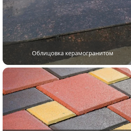
Облицовка керамогранитом