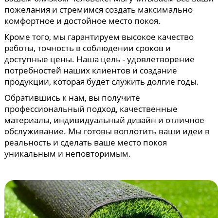
пожелания и стремимся создать максимально
комфортное и достойное место покоя.
Кроме того, мы гарантируем высокое качество
работы, точность в соблюдении сроков и
доступные цены. Наша цель - удовлетворение
потребностей наших клиентов и создание
продукции, которая будет служить долгие годы.
Обратившись к нам, вы получите
профессиональный подход, качественные
материалы, индивидуальный дизайн и отличное
обслуживание. Мы готовы воплотить ваши идеи в
реальность и сделать ваше место покоя
уникальным и неповторимым.