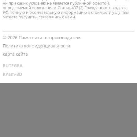
ни при каких условиях не является публичной офёртой,
определяемой положением Статьи 437 (2) Гражданского кодекса
РФ. Точную и окончательную информацию о стоимости услуг Вы
можете получить, связавшись с нами.
© 2026 Памятники от производителя
Политика конфиденциальности
карта сайта
RUTEGRA
KPam-3D