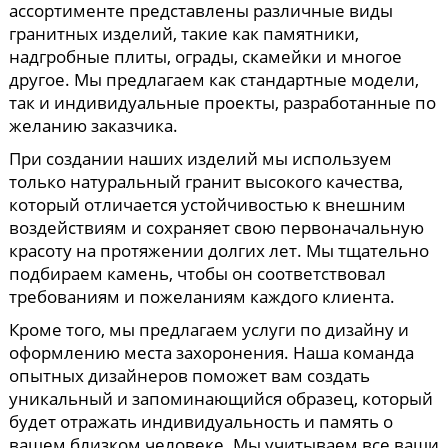
ассортименте представлены различные виды
гранитных изделий, такие как памятники,
надгробные плиты, ограды, скамейки и многое
другое. Мы предлагаем как стандартные модели,
так и индивидуальные проекты, разработанные по
желанию заказчика.
При создании наших изделий мы используем
только натуральный гранит высокого качества,
который отличается устойчивостью к внешним
воздействиям и сохраняет свою первоначальную
красоту на протяжении долгих лет. Мы тщательно
подбираем камень, чтобы он соответствовал
требованиям и пожеланиям каждого клиента.
Кроме того, мы предлагаем услуги по дизайну и
оформлению места захоронения. Наша команда
опытных дизайнеров поможет вам создать
уникальный и запоминающийся образец, который
будет отражать индивидуальность и память о
вашем близком человеке. Мы учитываем все ваши