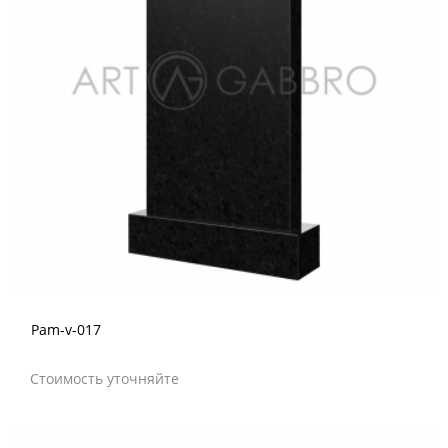
Pam-v-017
Стоимость уточняйте