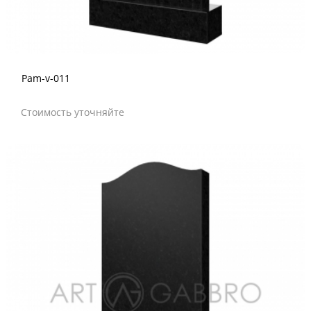
Pam-v-011
Стоимость уточняйте