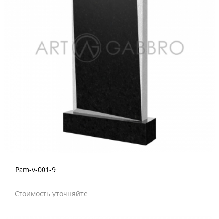
Pam-v-001-9
Стоимость уточняйте