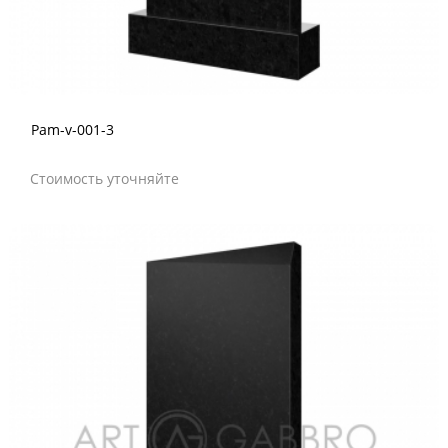
Pam-v-001-3
Стоимость уточняйте