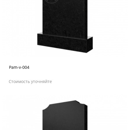
Pam-v-004
Стоимость уточняйте