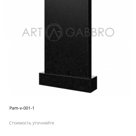
Pam-v-001-1
Стоимость уточняйте