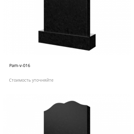
Pam-v-016
Стоимость уточняйте