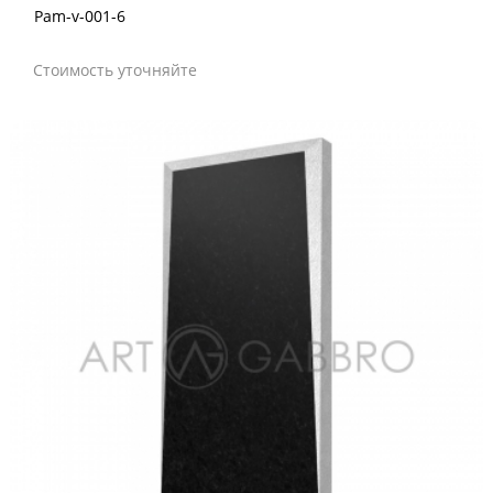
Pam-v-001-6
Стоимость уточняйте