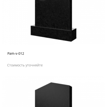
Pam-v-012
Стоимость уточняйте