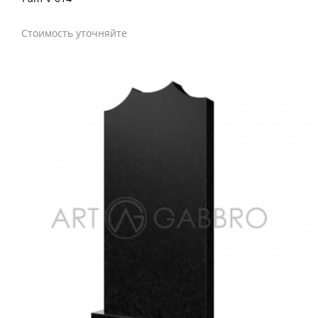
Стоимость уточняйте