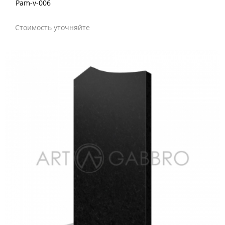
Pam-v-006
Стоимость уточняйте