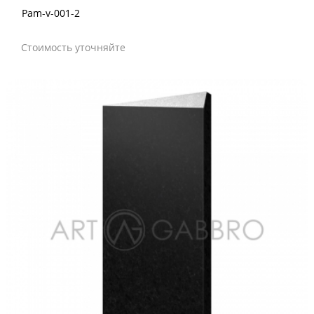
Pam-v-001-2
Стоимость уточняйте