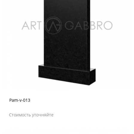
Pam-v-013
Стоимость уточняйте