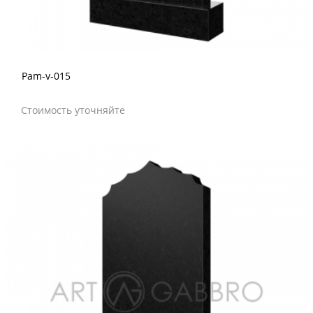
Pam-v-015
Стоимость уточняйте