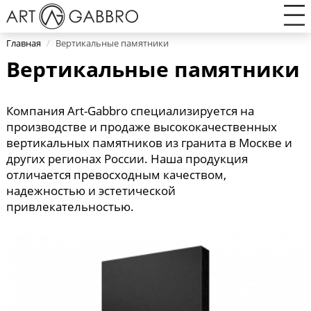
Главная
/
Вертикальные памятники
Вертикальные памятники
Компания Art-Gabbro специализируется на
производстве и продаже высококачественных
вертикальных памятников из гранита в Москве и
других регионах России. Наша продукция
отличается превосходным качеством,
надежностью и эстетической
привлекательностью.