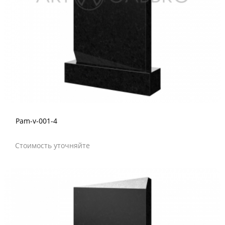
Pam-v-001-4
Стоимость уточняйте