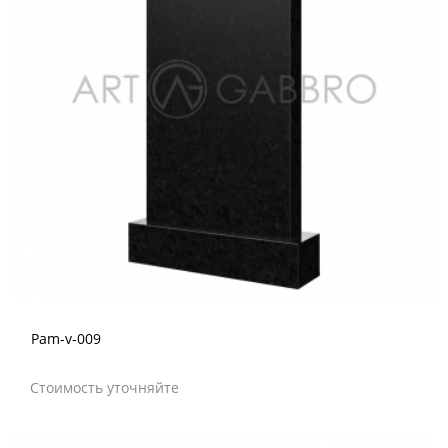
Pam-v-009
Стоимость уточняйте