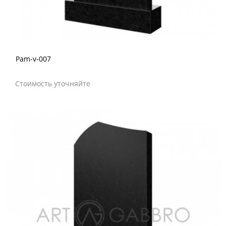
Pam-v-007
Стоимость уточняйте