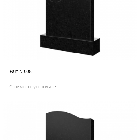
Pam-v-008
Стоимость уточняйте