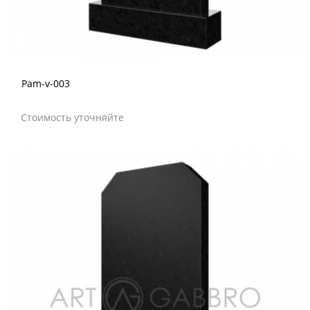
Pam-v-003
Стоимость уточняйте