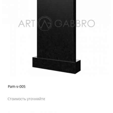
Pam-v-005
Стоимость уточняйте