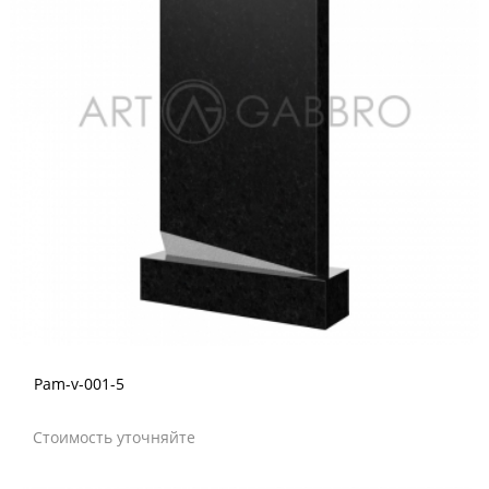
Pam-v-001-5
Стоимость уточняйте