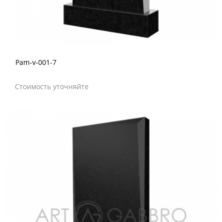
Pam-v-001-7
Стоимость уточняйте