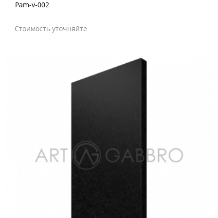
Pam-v-002
Стоимость уточняйте