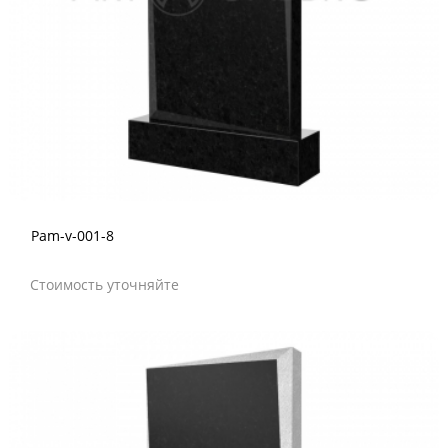
Pam-v-001-8
Стоимость уточняйте