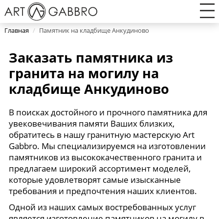
Главная
/
Памятник на кладбище Анкудиново
Заказать памятника из
гранита на могилу на
кладбище Анкудиново
В поисках достойного и прочного памятника для
увековечивания памяти Ваших близких,
обратитесь в нашу гранитную мастерскую Art
Gabbro. Мы специализируемся на изготовлении
памятников из высококачественного гранита и
предлагаем широкий ассортимент моделей,
которые удовлетворят самые изысканные
требования и предпочтения наших клиентов.
Одной из наших самых востребованных услуг
является изготовление памятников на могилу в