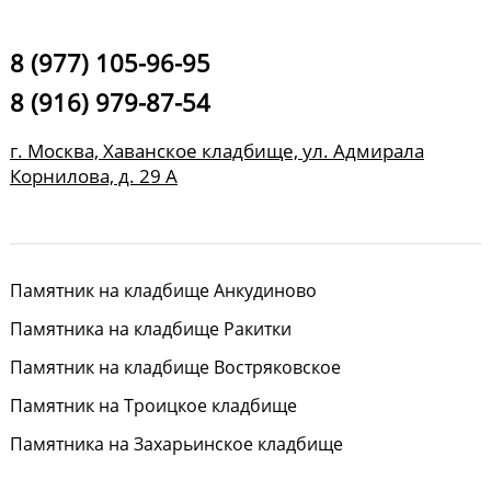
8 (977) 105-96-95
8 (916) 979-87-54
г. Москва, Хаванское кладбище, ул. Адмирала
Корнилова, д. 29 А
Памятник на кладбище Анкудиново
Памятника на кладбище Ракитки
Памятник на кладбище Востряковское
Памятник на Троицкое кладбище
Памятника на Захарьинское кладбище