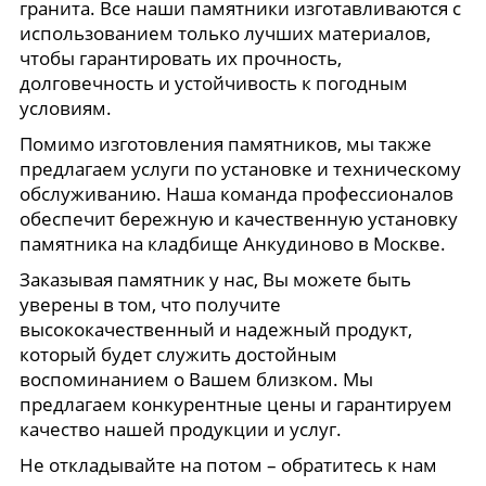
гранита. Все наши памятники изготавливаются с
использованием только лучших материалов,
чтобы гарантировать их прочность,
долговечность и устойчивость к погодным
условиям.
Помимо изготовления памятников, мы также
предлагаем услуги по установке и техническому
обслуживанию. Наша команда профессионалов
обеспечит бережную и качественную установку
памятника на кладбище Анкудиново в Москве.
Заказывая памятник у нас, Вы можете быть
уверены в том, что получите
высококачественный и надежный продукт,
который будет служить достойным
воспоминанием о Вашем близком. Мы
предлагаем конкурентные цены и гарантируем
качество нашей продукции и услуг.
Не откладывайте на потом – обратитесь к нам