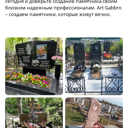
сегодня и доверьте создание памятника своим
близким надежным профессионалам. Art Gabbro
– создаем памятники, которые живут вечно.