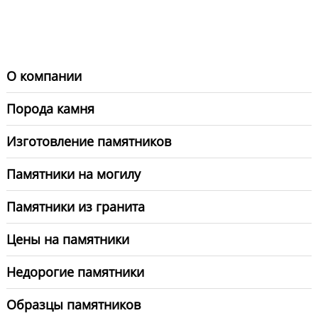
О компании
Порода камня
Изготовление памятников
Памятники на могилу
Памятники из гранита
Цены на памятники
Недорогие памятники
Образцы памятников