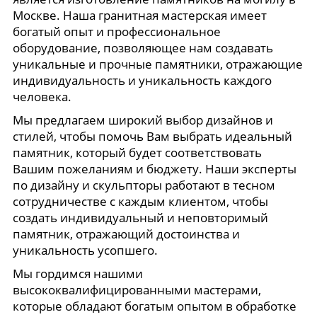
Москве. Наша гранитная мастерская имеет
богатый опыт и профессиональное
оборудование, позволяющее нам создавать
уникальные и прочные памятники, отражающие
индивидуальность и уникальность каждого
человека.
Мы предлагаем широкий выбор дизайнов и
стилей, чтобы помочь Вам выбрать идеальный
памятник, который будет соответствовать
Вашим пожеланиям и бюджету. Наши эксперты
по дизайну и скульпторы работают в тесном
сотрудничестве с каждым клиентом, чтобы
создать индивидуальный и неповторимый
памятник, отражающий достоинства и
уникальность усопшего.
Мы гордимся нашими
высококвалифицированными мастерами,
которые обладают богатым опытом в обработке