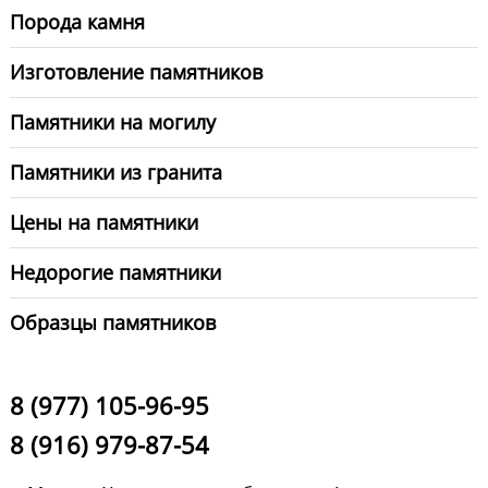
Порода камня
Изготовление памятников
Памятники на могилу
Памятники из гранита
Цены на памятники
Недорогие памятники
Образцы памятников
8 (977) 105-96-95
8 (916) 979-87-54