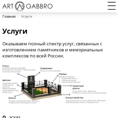
Главная
/
Услуги
Услуги
Оказываем полный спектр услуг, связанных с
изготовлением памятников и мемориальных
комплексов по всей России.
эскиз