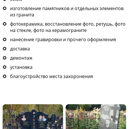
изготовление памятников и отдельных элементов
из гранита
фотокерамика, восстановление фото, ретушь, фото
на стекле, фото на керамограните
нанесение гравировки и прочего оформления
доставка
демонтаж
установка
благоустройство места захоронения