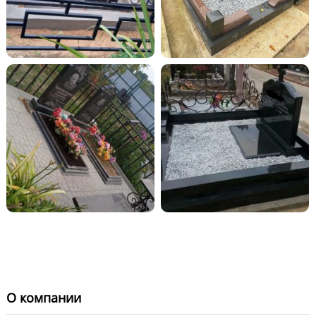
О компании