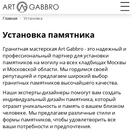
Главная
/
Установка
Установка памятника
Гранитная мастерская Art Gabbro - это надежный и
профессиональный партнер для установки
памятников на могилу на всех кладбищах Москвы
и Московской области. Мы гордимся своей
репутацией и предлагаем широкий выбор
гранитных памятников высочайшего качества.
Наши эксперты-дизайнеры помогут вам создать
индивидуальный дизайн памятника, который
отразит уникальность и память о вашем близком
человеке. Мы предлагаем различные стили и
формы памятников, чтобы удовлетворить все
ваши потребности и предпочтения.