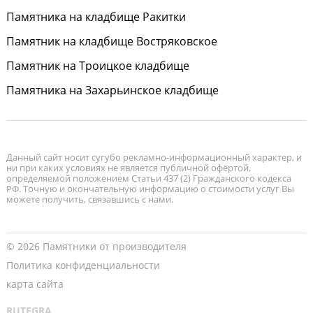
Памятника на кладбище Ракитки
Памятник на кладбище Востряковское
Памятник на Троицкое кладбище
Памятника на Захарьинское кладбище
Данный сайт носит сугубо рекламно-информационный характер, и
ни при каких условиях не является публичной офёртой,
определяемой положением Статьи 437 (2) Гражданского кодекса
РФ. Точную и окончательную информацию о стоимости услуг Вы
можете получить, связавшись с нами.
© 2026 Памятники от производителя
Политика конфиденциальности
карта сайта
RUTEGRA