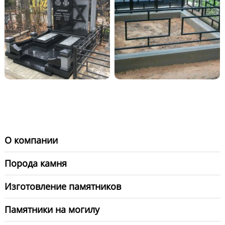
О компании
Порода камня
Изготовление памятников
Памятники на могилу