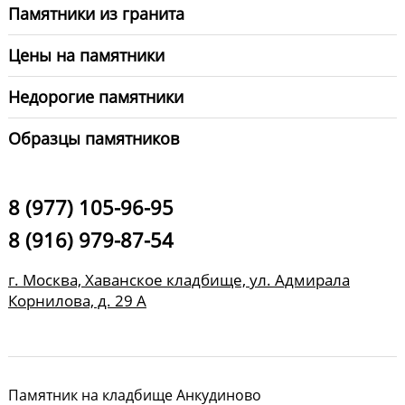
Памятники из гранита
Цены на памятники
Недорогие памятники
Образцы памятников
8 (977) 105-96-95
8 (916) 979-87-54
г. Москва, Хаванское кладбище, ул. Адмирала
Корнилова, д. 29 А
Памятник на кладбище Анкудиново