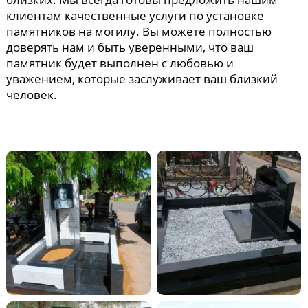
клиентам качественные услуги по установке
памятников на могилу. Вы можете полностью
доверять нам и быть уверенными, что ваш
памятник будет выполнен с любовью и
уважением, которые заслуживает ваш близкий
человек.