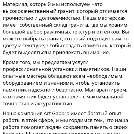
Материал, который мы используем - это
высококачественный гранит, который отличается
прочностью и долговечностью. Наша мастерская
имеет собственный склад гранита, где мы храним
большой выбор различных текстур и оттенков. Вы
можете выбрать гранит, который подходит вам по
цвету и текстуре, чтобы создать памятник, который
будет выделяться и привлекать внимание.
Кроме того, мы предлагаем услуги
профессиональной установки памятников. Наши
опытные мастера обладают всем необходимым
оборудованием и знаниями, чтобы установить
памятник надежно и безопасно. Мы гарантируем,
что памятник будет установлен с максимальной
точностью и аккуратностью.
Наша компания Art Gabbro имеет богатый опыт
работы в этой сфере, и мы гордимся тем, что наша
работа помогает людям сохранить память о своих
близких. Мы всегда готовы предложить нашим