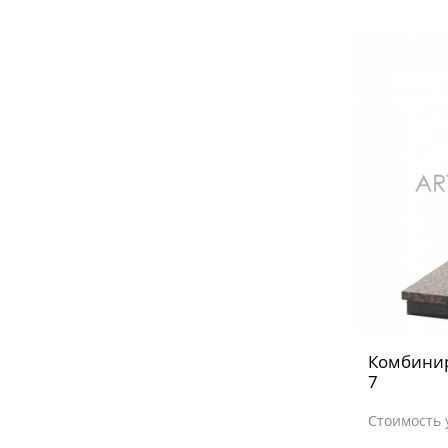
Комбини
7
Стоимость 