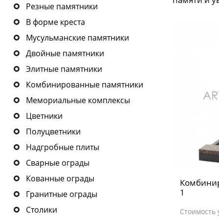
Резные памятники
В форме креста
Мусульманские памятники
Двойные памятники
Элитные памятники
Комбинированные памятники
Мемориальные комплексы
Цветники
Полуцветники
Надгробные плиты
Сварные ограды
Кованные ограды
Комбини
1
Гранитные ограды
Столики
Стоимость 