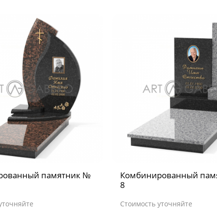
рованный памятник №
Комбинированный пам
8
уточняйте
Стоимость уточняйте