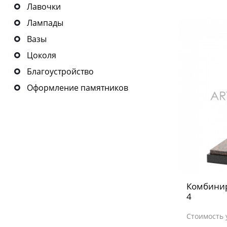
Лавочки
Лампады
Вазы
Цоколя
Благоустройство
Оформление памятников
Комбини
4
Стоимость 