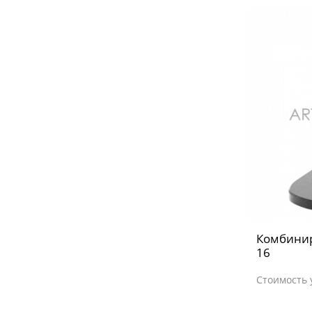
Комбини
16
Стоимость 