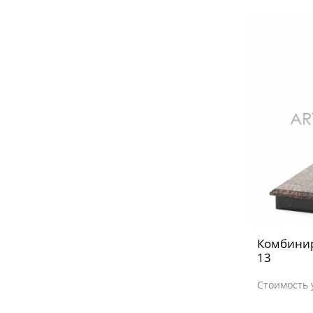
Комбини
13
Стоимость 