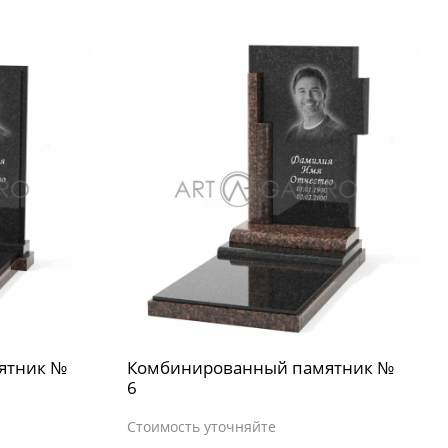
ятник №
Комбинированный памятник №
6
Стоимость уточняйте