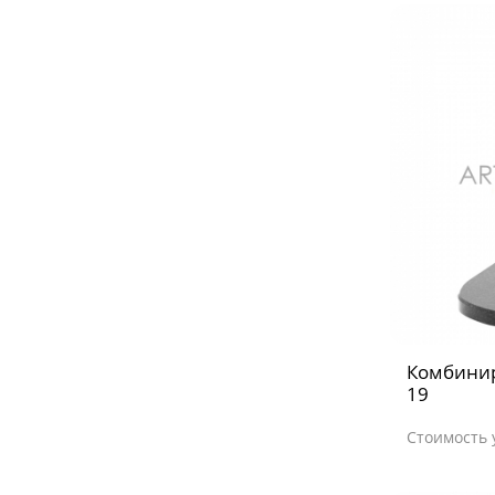
Комбини
19
Стоимость 