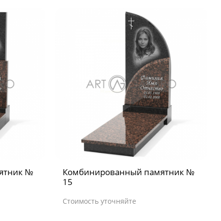
ятник №
Комбинированный памятник №
15
Стоимость уточняйте