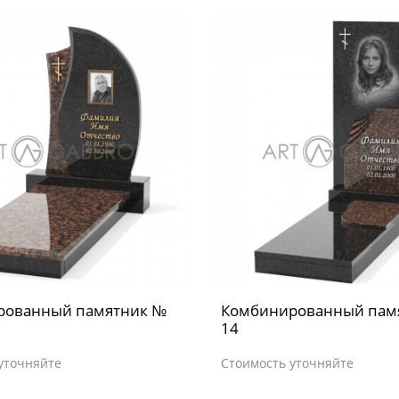
рованный памятник №
Комбинированный пам
14
уточняйте
Стоимость уточняйте