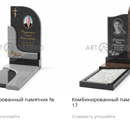
рованный памятник №
Комбинированный пам
17
уточняйте
Стоимость уточняйте