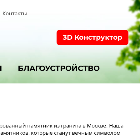
Контакты
3D Конструктор
Ы
БЛАГОУСТРОЙСТВО
рованный памятник из гранита в Москве. Наша
памятников, которые станут вечным символом