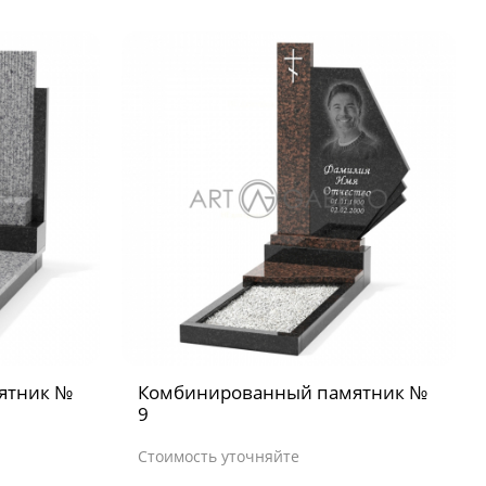
ятник №
Комбинированный памятник №
9
Стоимость уточняйте