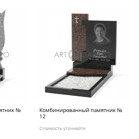
ятник №
Комбинированный памятник №
12
Стоимость уточняйте