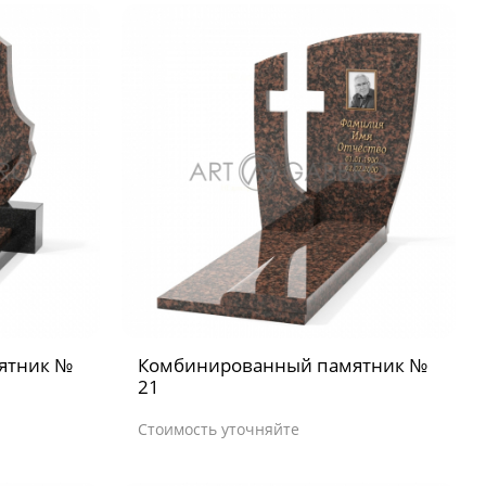
ятник №
Комбинированный памятник №
21
Стоимость уточняйте