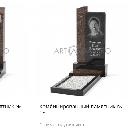
ятник №
Комбинированный памятник №
18
Стоимость уточняйте