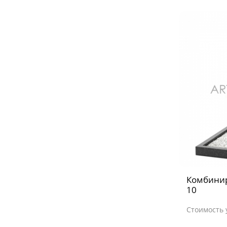
Комбини
10
Стоимость 