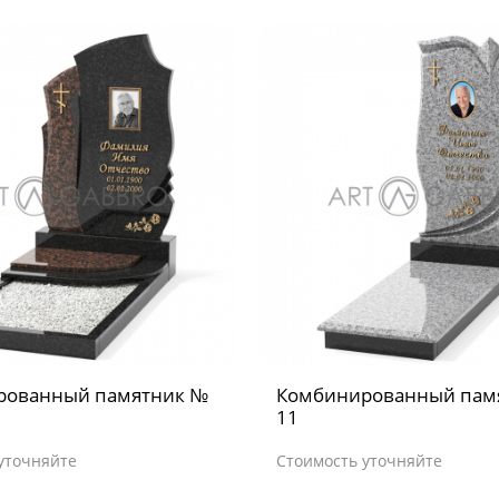
рованный памятник №
Комбинированный пам
11
уточняйте
Стоимость уточняйте