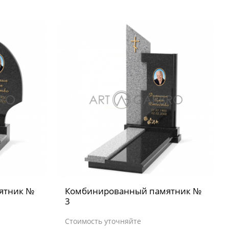
ятник №
Комбинированный памятник №
3
Стоимость уточняйте