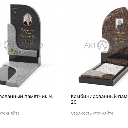
рованный памятник №
Комбинированный пам
20
уточняйте
Стоимость уточняйте