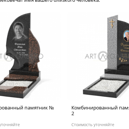
рованный памятник №
Комбинированный пам
2
уточняйте
Стоимость уточняйте