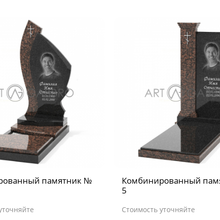
рованный памятник №
Комбинированный пам
5
уточняйте
Стоимость уточняйте