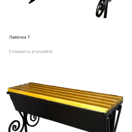
Лавочка 7
Стоимость уточняйте