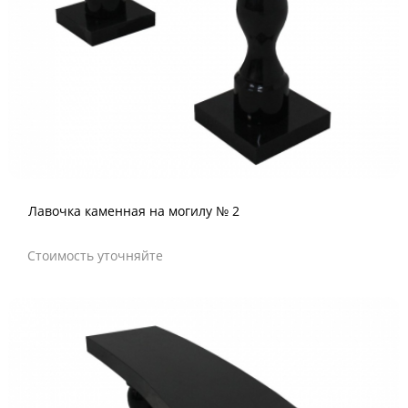
Лавочка каменная на могилу № 2
Стоимость уточняйте