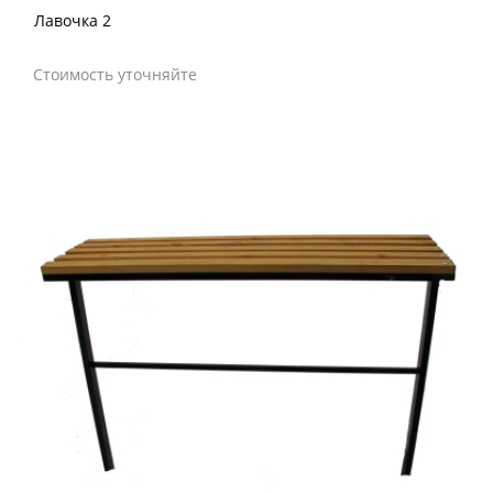
Лавочка 2
Стоимость уточняйте