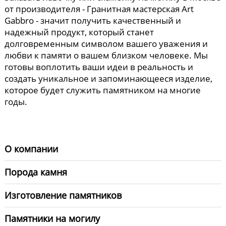
от производителя - Гранитная мастерская Art
Gabbro - значит получить качественный и
надежный продукт, который станет
долговременным символом вашего уважения и
любви к памяти о вашем близком человеке. Мы
готовы воплотить ваши идеи в реальность и
создать уникальное и запоминающееся изделие,
которое будет служить памятником на многие
годы.
О компании
Порода камня
Изготовление памятников
Памятники на могилу