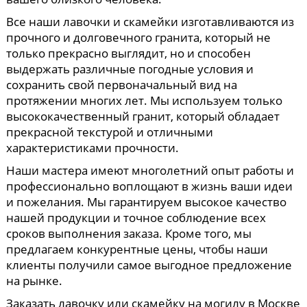
Все наши лавочки и скамейки изготавливаются из
прочного и долговечного гранита, который не
только прекрасно выглядит, но и способен
выдержать различные погодные условия и
сохранить свой первоначальный вид на
протяжении многих лет. Мы используем только
высококачественный гранит, который обладает
прекрасной текстурой и отличными
характеристиками прочности.
Наши мастера имеют многолетний опыт работы и
профессионально воплощают в жизнь ваши идеи
и пожелания. Мы гарантируем высокое качество
нашей продукции и точное соблюдение всех
сроков выполнения заказа. Кроме того, мы
предлагаем конкурентные цены, чтобы наши
клиенты получили самое выгодное предложение
на рынке.
Заказать лавочку или скамейку на могилу в Москве