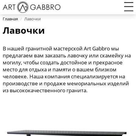
Главная
/
Лавочки
Лавочки
В нашей гранитной мастерской Art Gabbro мы
предлагаем вам заказать лавочку или скамейку на
могилу, чтобы создать достойное и прекрасное
место для отдыха и памяти о вашем близком
человеке. Наша компания специализируется на
производстве и продаже мемориальных изделий
из высококачественного гранита.