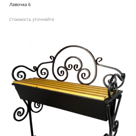
Лавочка 6
Стоимость уточняйте