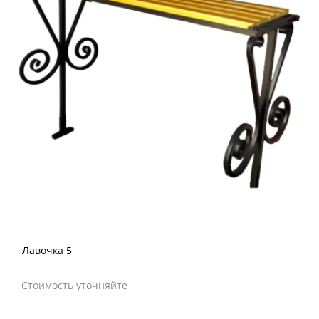
Лавочка 5
Стоимость уточняйте