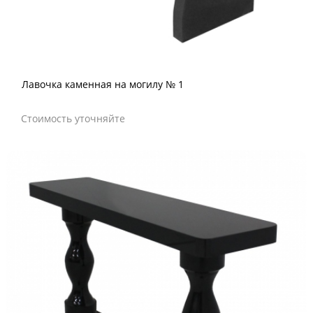
Лавочка каменная на могилу № 1
Стоимость уточняйте