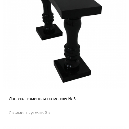
Лавочка каменная на могилу № 3
Стоимость уточняйте