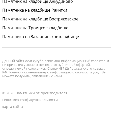
Памятник на кладбище Анкудиново
Памятника на кладбище Ракитки
Памятник на кладбище Востряковское
Памятник на Троицкое кладбище
Памятника на Захарьинское кладбище
Данный сайт носит сугубо рекламно-информационный характер, и
ни при каких условиях не является публичной офёртой,
определяемой положением Статьи 437 (2) Гражданского кодекса
РФ. Точную и окончательную информацию о стоимости услуг Вы
можете получить, связавшись с нами.
© 2026 Памятники от производителя
Политика конфиденциальности
карта сайта