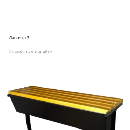
Лавочка 3
Стоимость уточняйте