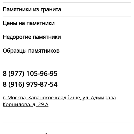
Памятники из гранита
Цены на памятники
Недорогие памятники
Образцы памятников
8 (977) 105-96-95
8 (916) 979-87-54
г. Москва, Хаванское кладбище, ул. Адмирала
Корнилова, д. 29 А