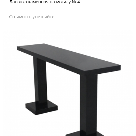
Лавочка каменная на могилу № 4
Стоимость уточняйте