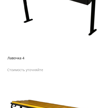
Лавочка 4
Стоимость уточняйте