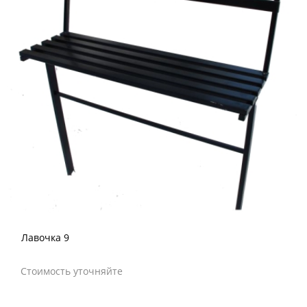
Лавочка 9
Стоимость уточняйте