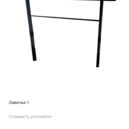
Лавочка 1
Стоимость уточняйте