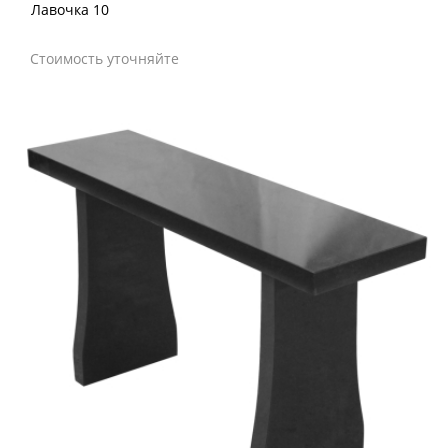
Лавочка 10
Стоимость уточняйте