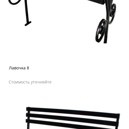
Лавочка 8
Стоимость уточняйте