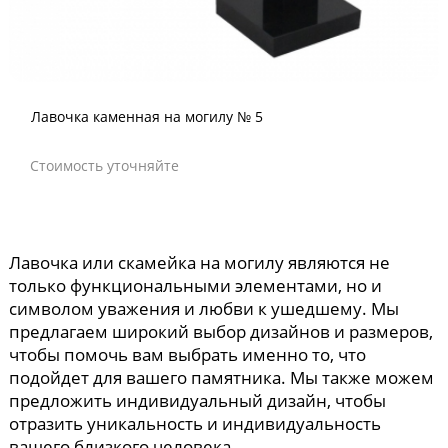
Лавочка каменная на могилу № 5
Стоимость уточняйте
Лавочка или скамейка на могилу являются не
только функциональными элементами, но и
символом уважения и любви к ушедшему. Мы
предлагаем широкий выбор дизайнов и размеров,
чтобы помочь вам выбрать именно то, что
подойдет для вашего памятника. Мы также можем
предложить индивидуальный дизайн, чтобы
отразить уникальность и индивидуальность
вашего близкого человека.