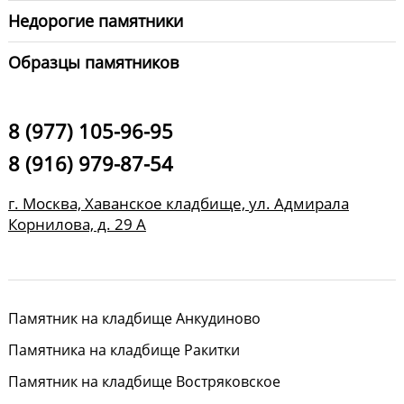
Недорогие памятники
Образцы памятников
8 (977) 105-96-95
8 (916) 979-87-54
г. Москва, Хаванское кладбище, ул. Адмирала
Корнилова, д. 29 А
Памятник на кладбище Анкудиново
Памятника на кладбище Ракитки
Памятник на кладбище Востряковское