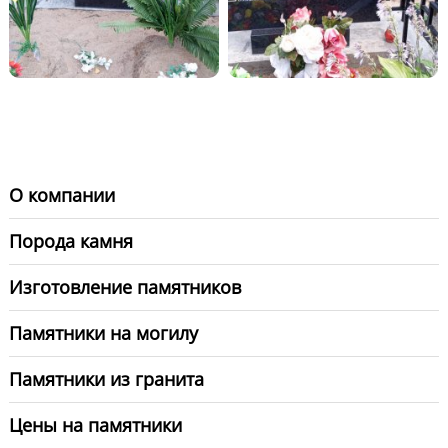
О компании
Порода камня
Изготовление памятников
Памятники на могилу
Памятники из гранита
Цены на памятники