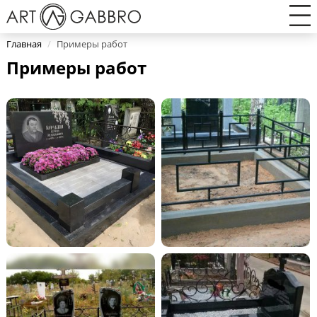
Главная
/
Примеры работ
Примеры работ