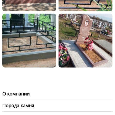
О компании
Порода камня