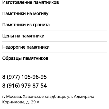
Изготовление памятников
Памятники на могилу
Памятники из гранита
Цены на памятники
Недорогие памятники
Образцы памятников
8 (977) 105-96-95
8 (916) 979-87-54
г. Москва, Хаванское кладбище, ул. Адмирала
Корнилова, д. 29 А