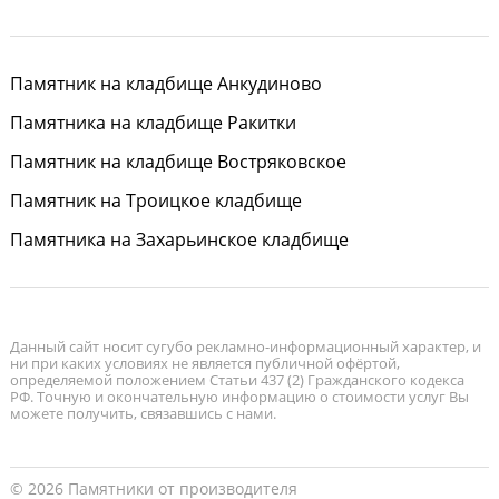
Памятник на кладбище Анкудиново
Памятника на кладбище Ракитки
Памятник на кладбище Востряковское
Памятник на Троицкое кладбище
Памятника на Захарьинское кладбище
Данный сайт носит сугубо рекламно-информационный характер, и
ни при каких условиях не является публичной офёртой,
определяемой положением Статьи 437 (2) Гражданского кодекса
РФ. Точную и окончательную информацию о стоимости услуг Вы
можете получить, связавшись с нами.
© 2026 Памятники от производителя