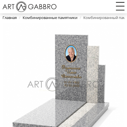
Главная
/
Комбинированные памятники
/
Комбинированный памя