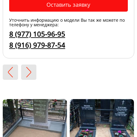
Оставить заявку
Уточнить информацию о модели Вы так же можете по
телефону у менеджера:
8 (977) 105-96-95
8 (916) 979-87-54