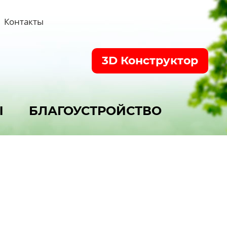
Контакты
3D Конструктор
Ы
БЛАГОУСТРОЙСТВО