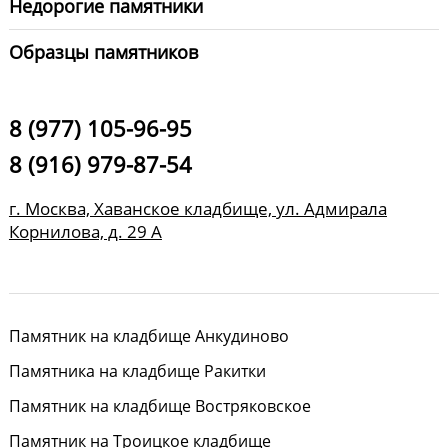
Недорогие памятники
Образцы памятников
8 (977) 105-96-95
8 (916) 979-87-54
г. Москва, Хаванское кладбище, ул. Адмирала
Корнилова, д. 29 А
Памятник на кладбище Анкудиново
Памятника на кладбище Ракитки
Памятник на кладбище Востряковское
Памятник на Троицкое кладбище