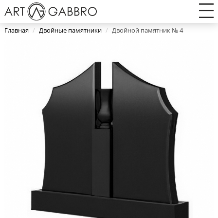
Главная
/
Двойные памятники
/
Двойной памятник № 4