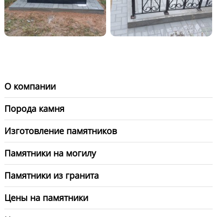
О компании
Порода камня
Изготовление памятников
Памятники на могилу
Памятники из гранита
Цены на памятники