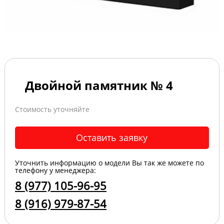
Двойной памятник № 4
Стоимость уточняйте
Оставить заявку
Уточнить информацию о модели Вы так же можете по
телефону у менеджера:
8 (977) 105-96-95
8 (916) 979-87-54