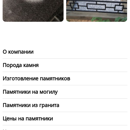
О компании
Порода камня
Изготовление памятников
Памятники на могилу
Памятники из гранита
Цены на памятники