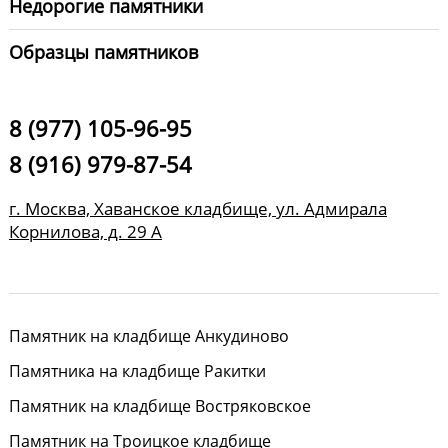
Недорогие памятники
Образцы памятников
8 (977) 105-96-95
8 (916) 979-87-54
г. Москва, Хаванское кладбище, ул. Адмирала
Корнилова, д. 29 А
Памятник на кладбище Анкудиново
Памятника на кладбище Ракитки
Памятник на кладбище Востряковское
Памятник на Троицкое кладбище