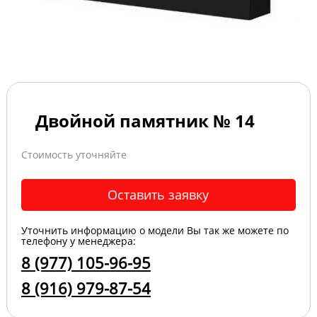
Двойной памятник № 14
Стоимость уточняйте
Оставить заявку
Уточнить информацию о модели Вы так же можете по
телефону у менеджера:
8 (977) 105-96-95
8 (916) 979-87-54