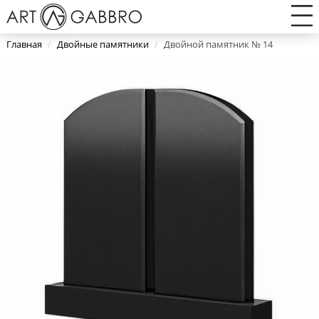
Главная
/
Двойные памятники
/
Двойной памятник № 14