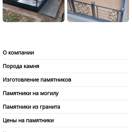
О компании
Порода камня
Изготовление памятников
Памятники на могилу
Памятники из гранита
Цены на памятники