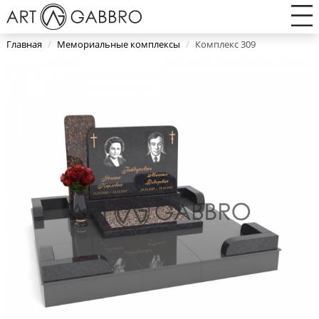
Главная
/
Мемориальные комплексы
/
Комплекс 309