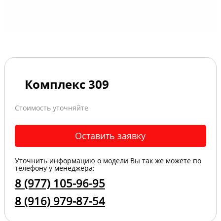
Комплекс 309
Стоимость уточняйте
Оставить заявку
Уточнить информацию о модели Вы так же можете по
телефону у менеджера:
8 (977) 105-96-95
8 (916) 979-87-54