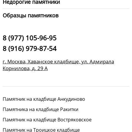
Недорогие памятники
Образцы памятников
8 (977) 105-96-95
8 (916) 979-87-54
г. Москва, Хаванское кладбище, ул. Адмирала
Корнилова, д. 29 А
Памятник на кладбище Анкудиново
Памятника на кладбище Ракитки
Памятник на кладбище Востряковское
Памятник на Троицкое кладбище