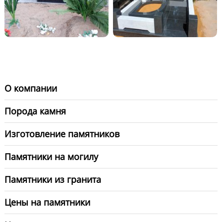
О компании
Порода камня
Изготовление памятников
Памятники на могилу
Памятники из гранита
Цены на памятники