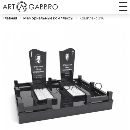
Главная
/
Мемориальные комплексы
/
Комплекс 316