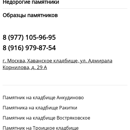
Недорогие памятники
Образцы памятников
8 (977) 105-96-95
8 (916) 979-87-54
г. Москва, Хаванское кладбище, ул. Адмирала
Корнилова, д. 29 А
Памятник на кладбище Анкудиново
Памятника на кладбище Ракитки
Памятник на кладбище Востряковское
Памятник на Троицкое кладбище