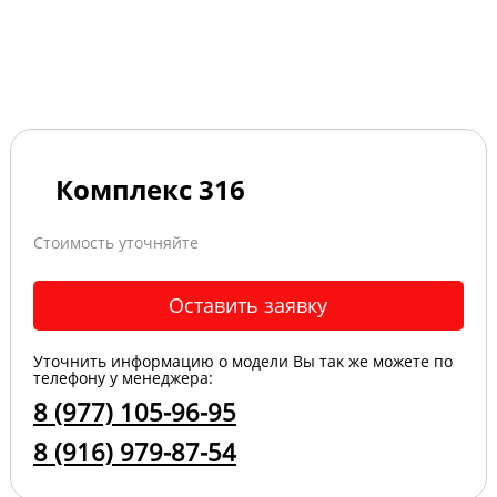
Комплекс 316
Стоимость уточняйте
Оставить заявку
Уточнить информацию о модели Вы так же можете по
телефону у менеджера:
8 (977) 105-96-95
8 (916) 979-87-54