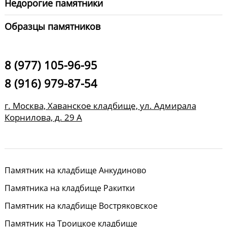
Недорогие памятники
Образцы памятников
8 (977) 105-96-95
8 (916) 979-87-54
г. Москва, Хаванское кладбище, ул. Адмирала
Корнилова, д. 29 А
Памятник на кладбище Анкудиново
Памятника на кладбище Ракитки
Памятник на кладбище Востряковское
Памятник на Троицкое кладбище