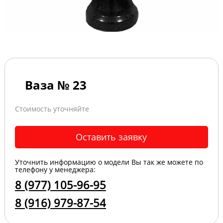
Ваза № 23
Стоимость уточняйте
Оставить заявку
Уточнить информацию о модели Вы так же можете по
телефону у менеджера:
8 (977) 105-96-95
8 (916) 979-87-54