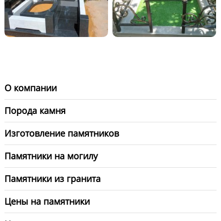
О компании
Порода камня
Изготовление памятников
Памятники на могилу
Памятники из гранита
Цены на памятники